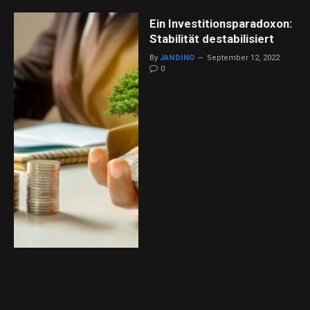
Ein Investitionsparadoxon:
Stabilität destabilisiert
By
JANDINO
September 12, 2022
0