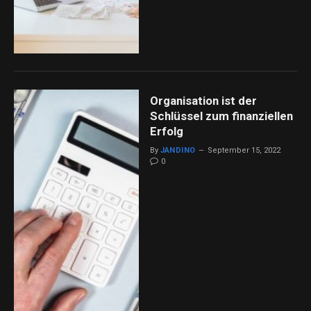
Organisation ist der
Schlüssel zum finanziellen
Erfolg
By
JANDINO
September 15, 2022
0