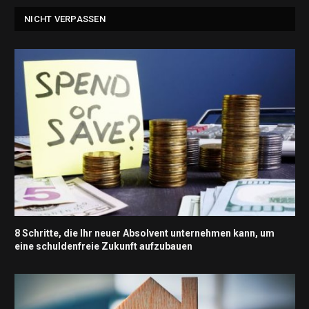
NICHT VERPASSEN
8 Schritte, die Ihr neuer Absolvent unternehmen kann, um
eine schuldenfreie Zukunft aufzubauen