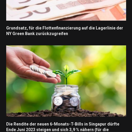
Grundsatz, für die Flottenfinanzierung auf die Lagerlinie der
NY Green Bank zurückzugreifen
Die Rendite der neuen 6-Monats-T-Bills in Singapur dürfte
Ende Juni 2023 steigen und sich 3,9 % nähern (für die