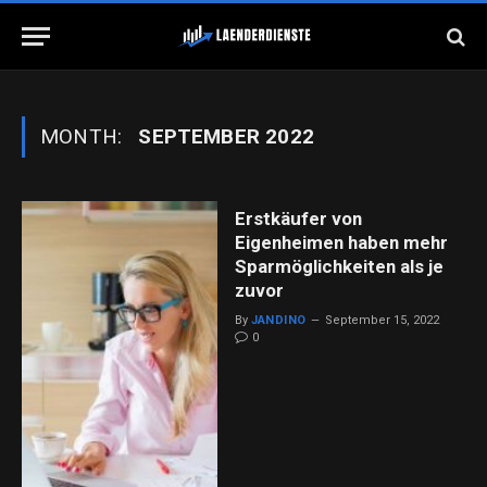
MONTH:
SEPTEMBER 2022
Erstkäufer von
Eigenheimen haben mehr
Sparmöglichkeiten als je
zuvor
By
JANDINO
September 15, 2022
0