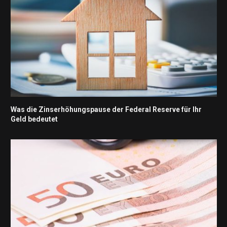
Was die Zinserhöhungspause der Federal Reserve für Ihr
Geld bedeutet