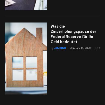
Was die
Zinserhöhungspause der
Federal Reserve für Ihr
Geld bedeutet
By
JANDINO
January 15, 2023
0