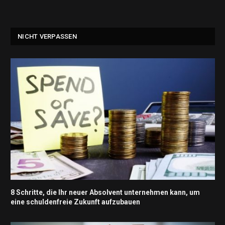
NICHT VERPASSEN
8 Schritte, die Ihr neuer Absolvent unternehmen kann, um
eine schuldenfreie Zukunft aufzubauen