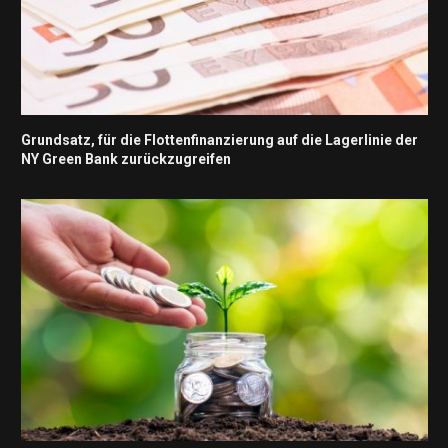
Grundsatz, für die Flottenfinanzierung auf die Lagerlinie der
NY Green Bank zurückzugreifen