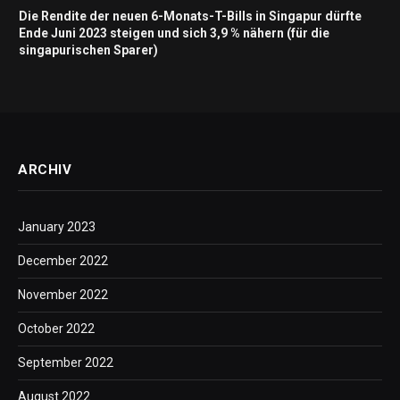
Die Rendite der neuen 6-Monats-T-Bills in Singapur dürfte
Ende Juni 2023 steigen und sich 3,9 % nähern (für die
singapurischen Sparer)
ARCHIV
January 2023
December 2022
November 2022
October 2022
September 2022
August 2022