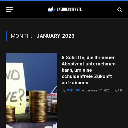
MONTH:
JANUARY 2023
8 Schritte, die Ihr neuer
Absolvent unternehmen
kann, um eine
schuldenfreie Zukunft
aufzubauen
By
JANDINO
January 17, 2023
0