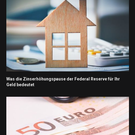
Was die Zinserhöhungspause der Federal Reserve für Ihr
Geld bedeutet