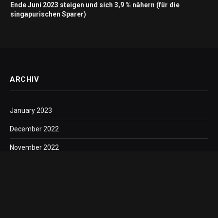
Ende Juni 2023 steigen und sich 3,9 % nähern (für die
singapurischen Sparer)
ARCHIV
January 2023
December 2022
November 2022
October 2022
September 2022
August 2022