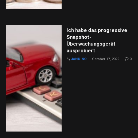
Ich habe das progressive
Snapshot-
Überwachungsgerät
ausprobiert
By
JANDINO
October 17, 2022
0