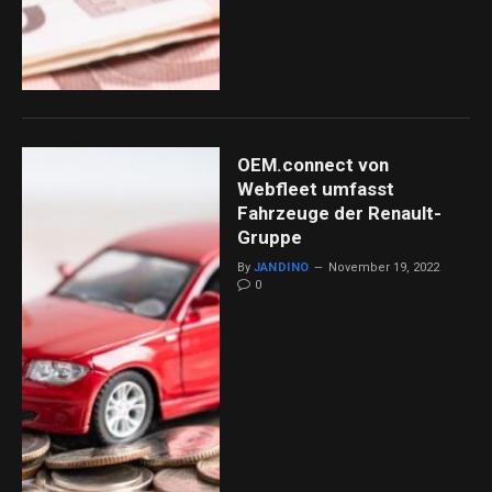
OEM.connect von
Webfleet umfasst
Fahrzeuge der Renault-
Gruppe
By
JANDINO
November 19, 2022
0