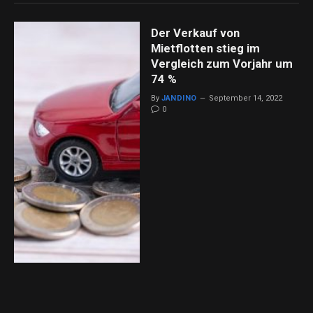
Der Verkauf von
Mietflotten stieg im
Vergleich zum Vorjahr um
74 %
By
JANDINO
September 14, 2022
0