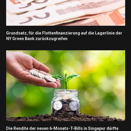
Grundsatz, für die Flottenfinanzierung auf die Lagerlinie der
NY Green Bank zurückzugreifen
Die Rendite der neuen 6-Monats-T-Bills in Singapur dürfte