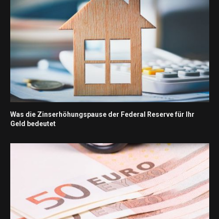
Was die Zinserhöhungspause der Federal Reserve für Ihr
Geld bedeutet