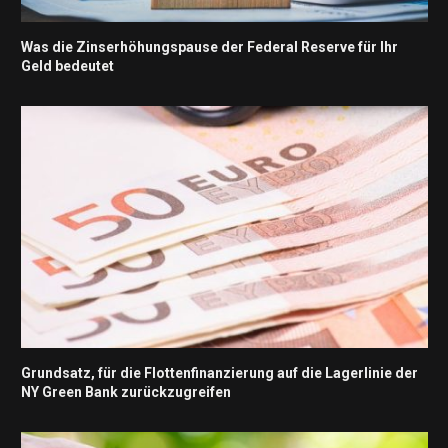
Was die Zinserhöhungspause der Federal Reserve für Ihr
Geld bedeutet
Grundsatz, für die Flottenfinanzierung auf die Lagerlinie der
NY Green Bank zurückzugreifen