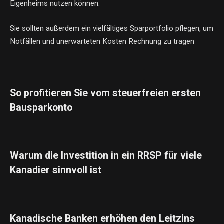
Eigenheims nutzen können.
Sie sollten außerdem ein vielfältiges Sparportfolio pflegen, um
Notfällen und unerwarteten Kosten Rechnung zu tragen
So profitieren Sie vom steuerfreien ersten
Bausparkonto
Warum die Investition in ein RRSP für viele
Kanadier sinnvoll ist
Kanadische Banken erhöhen den Leitzins