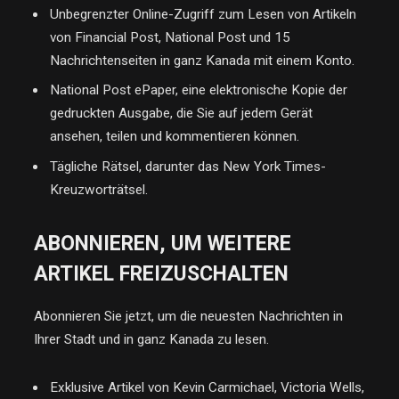
Unbegrenzter Online-Zugriff zum Lesen von Artikeln
von Financial Post, National Post und 15
Nachrichtenseiten in ganz Kanada mit einem Konto.
National Post ePaper, eine elektronische Kopie der
gedruckten Ausgabe, die Sie auf jedem Gerät
ansehen, teilen und kommentieren können.
Tägliche Rätsel, darunter das New York Times-
Kreuzworträtsel.
ABONNIEREN, UM WEITERE
ARTIKEL FREIZUSCHALTEN
Abonnieren Sie jetzt, um die neuesten Nachrichten in
Ihrer Stadt und in ganz Kanada zu lesen.
Exklusive Artikel von Kevin Carmichael, Victoria Wells,