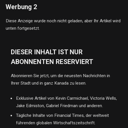
Werbung 2
Diese Anzeige wurde noch nicht geladen, aber Ihr Artikel wird
unten fortgesetzt.
DIESER INHALT IST NUR
ABONNENTEN RESERVIERT
Abonnieren Sie jetzt, um die neuesten Nachrichten in
Ihrer Stadt und in ganz Kanada zu lesen.
Exklusive Artikel von Kevin Carmichael, Victoria Wells,
Jake Edmiston, Gabriel Friedman und anderen.
Tägliche Inhalte von Financial Times, der weltweit
führenden globalen Wirtschaftszeitschrift.