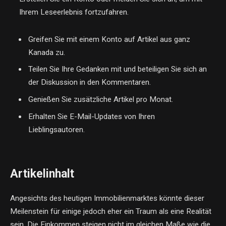
Ihrem Leseerlebnis fortzufahren.
Greifen Sie mit einem Konto auf Artikel aus ganz
Kanada zu.
Teilen Sie Ihre Gedanken mit und beteiligen Sie sich an
der Diskussion in den Kommentaren.
Genießen Sie zusätzliche Artikel pro Monat.
Erhalten Sie E-Mail-Updates von Ihren
Lieblingsautoren.
Artikelinhalt
Angesichts des heutigen Immobilienmarktes könnte dieser
Meilenstein für einige jedoch eher ein Traum als eine Realität
sein. Die Einkommen steigen nicht im gleichen Maße wie die