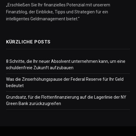
„Erschließen Sie Ihr finanzielles Potenzial mit unserem
Finanzblog, der Einblicke, Tipps und Strategien für ein
intelligentes Geldmanagement bietet.“
KÜRZLICHE POSTS
8 Schritte, die Ihr neuer Absolvent unternehmen kann, um eine
schuldenfreie Zukunft aufzubauen
Was die Zinserhöhungspause der Federal Reserve für Ihr Geld
bedeutet
Grundsatz, für die Flottenfinanzierung auf die Lagerlinie der NY
Green Bank zurückzugreifen