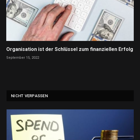
Organisation ist der Schlüssel zum finanziellen Erfolg
September 15, 2022
NICHT VERPASSEN