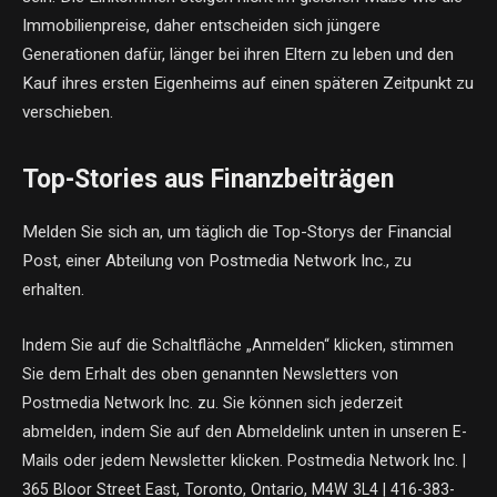
Immobilienpreise, daher entscheiden sich jüngere
Generationen dafür, länger bei ihren Eltern zu leben und den
Kauf ihres ersten Eigenheims auf einen späteren Zeitpunkt zu
verschieben.
Top-Stories aus Finanzbeiträgen
Melden Sie sich an, um täglich die Top-Storys der Financial
Post, einer Abteilung von Postmedia Network Inc., zu
erhalten.
Indem Sie auf die Schaltfläche „Anmelden“ klicken, stimmen
Sie dem Erhalt des oben genannten Newsletters von
Postmedia Network Inc. zu. Sie können sich jederzeit
abmelden, indem Sie auf den Abmeldelink unten in unseren E-
Mails oder jedem Newsletter klicken. Postmedia Network Inc. |
365 Bloor Street East, Toronto, Ontario, M4W 3L4 | 416-383-