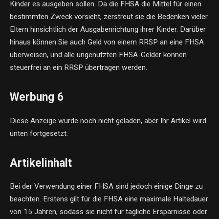
Kinder es ausgeben sollen. Da die FHSA die Mittel für einen
bestimmten Zweck vorsieht, zerstreut sie die Bedenken vieler
Eltern hinsichtlich der Ausgabenrichtung ihrer Kinder. Darüber
hinaus können Sie auch Geld von einem RRSP an eine FHSA
überweisen, und alle ungenutzten FHSA-Gelder können
steuerfrei an ein RRSP übertragen werden.
Werbung 6
Diese Anzeige wurde noch nicht geladen, aber Ihr Artikel wird
unten fortgesetzt.
Artikelinhalt
Bei der Verwendung einer FHSA sind jedoch einige Dinge zu
beachten. Erstens gilt für die FHSA eine maximale Haltedauer
von 15 Jahren, sodass sie nicht für tägliche Ersparnisse oder