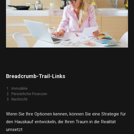
Breadcrumb-Trail-Links
Immobilie
Persönliche Finanzen
Nachricht
Wenn Sie Ihre Optionen kennen, können Sie eine Strategie für
den Hauskauf entwickeln, die Ihren Traum in die Realität
umsetzt