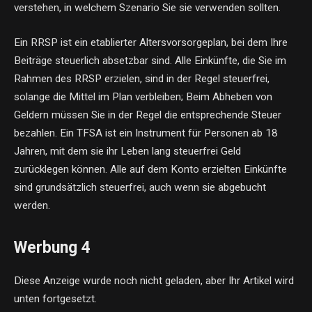
verstehen, in welchem ​​Szenario Sie sie verwenden sollten.
Ein RRSP ist ein etablierter Altersvorsorgeplan, bei dem Ihre
Beiträge steuerlich absetzbar sind. Alle Einkünfte, die Sie im
Rahmen des RRSP erzielen, sind in der Regel steuerfrei,
solange die Mittel im Plan verbleiben; Beim Abheben von
Geldern müssen Sie in der Regel die entsprechende Steuer
bezahlen. Ein TFSA ist ein Instrument für Personen ab 18
Jahren, mit dem sie ihr Leben lang steuerfrei Geld
zurücklegen können. Alle auf dem Konto erzielten Einkünfte
sind grundsätzlich steuerfrei, auch wenn sie abgebucht
werden.
Werbung 4
Diese Anzeige wurde noch nicht geladen, aber Ihr Artikel wird
unten fortgesetzt.