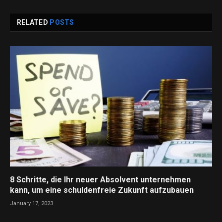
RELATED
POSTS
8 Schritte, die Ihr neuer Absolvent unternehmen
kann, um eine schuldenfreie Zukunft aufzubauen
January 17, 2023