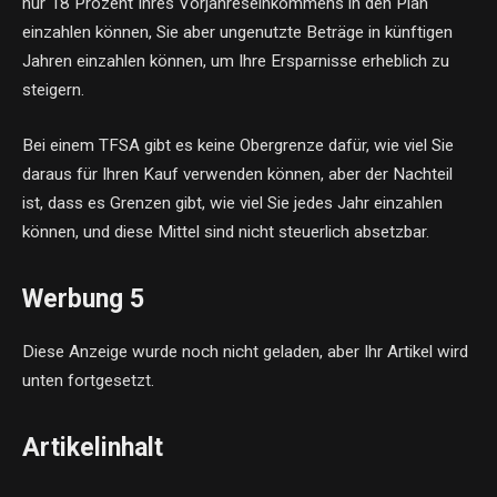
nur 18 Prozent Ihres Vorjahreseinkommens in den Plan
einzahlen können, Sie aber ungenutzte Beträge in künftigen
Jahren einzahlen können, um Ihre Ersparnisse erheblich zu
steigern.
Bei einem TFSA gibt es keine Obergrenze dafür, wie viel Sie
daraus für Ihren Kauf verwenden können, aber der Nachteil
ist, dass es Grenzen gibt, wie viel Sie jedes Jahr einzahlen
können, und diese Mittel sind nicht steuerlich absetzbar.
Werbung 5
Diese Anzeige wurde noch nicht geladen, aber Ihr Artikel wird
unten fortgesetzt.
Artikelinhalt