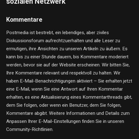
sozialen Netzwerk
Kommentare
Postmedia ist bestrebt, ein lebendiges, aber ziviles
Diskussionsforum aufrechtzuerhalten und alle Leser zu
ermutigen, ihre Ansichten zu unseren Artikeln zu äußern. Es
kann bis zu einer Stunde dauern, bis Kommentare moderiert
werden, bevor sie auf der Website erscheinen. Wir bitten Sie,
Ihre Kommentare relevant und respektvoll zu halten. Wir
haben E-Mail-Benachrichtigungen aktiviert – Sie erhalten jetzt
eine E-Mail, wenn Sie eine Antwort auf Ihren Kommentar
erhalten, es eine Aktualisierung eines Kommentarthreads gibt,
dem Sie folgen, oder wenn ein Benutzer, dem Sie folgen,
Kommentare abgibt. Weitere Informationen und Details zum
Anpassen Ihrer E-Mail-Einstellungen finden Sie in unseren
Community-Richtlinien.