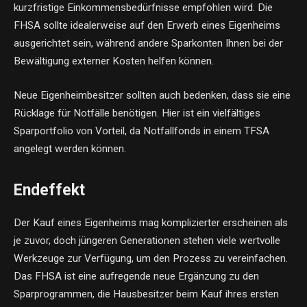
kurzfristige Einkommensbedürfnisse empfohlen wird. Die
FHSA sollte idealerweise auf den Erwerb eines Eigenheims
ausgerichtet sein, während andere Sparkonten Ihnen bei der
Bewältigung externer Kosten helfen können.
Neue Eigenheimbesitzer sollten auch bedenken, dass sie eine
Rücklage für Notfälle benötigen. Hier ist ein vielfältiges
Sparportfolio von Vorteil, da Notfallfonds in einem TFSA
angelegt werden können.
Endeffekt
Der Kauf eines Eigenheims mag komplizierter erscheinen als
je zuvor, doch jüngeren Generationen stehen viele wertvolle
Werkzeuge zur Verfügung, um den Prozess zu vereinfachen.
Das FHSA ist eine aufregende neue Ergänzung zu den
Sparprogrammen, die Hausbesitzer beim Kauf ihres ersten