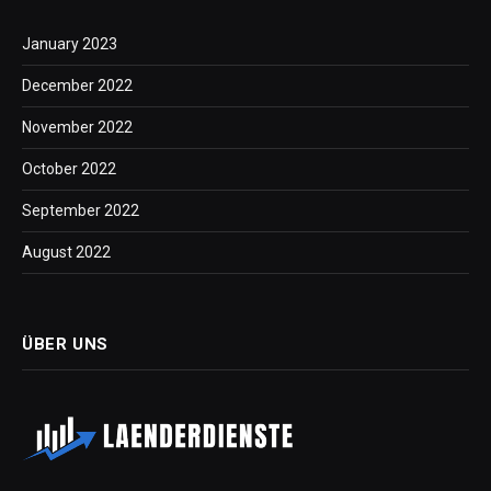
January 2023
December 2022
November 2022
October 2022
September 2022
August 2022
ÜBER UNS