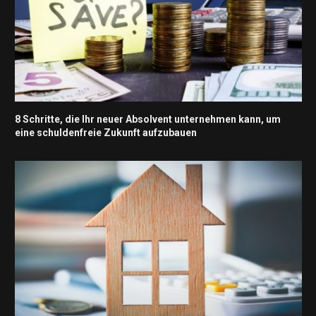
8 Schritte, die Ihr neuer Absolvent unternehmen kann, um
eine schuldenfreie Zukunft aufzubauen