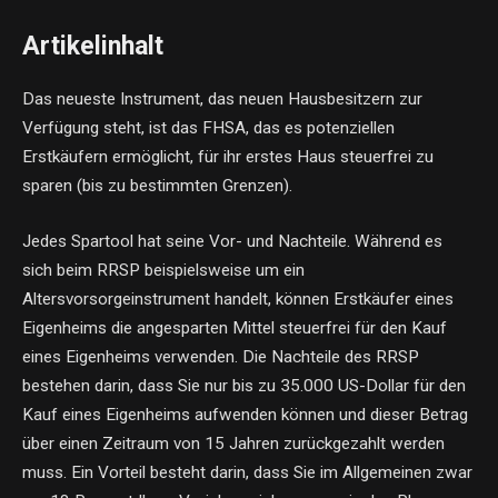
Artikelinhalt
Das neueste Instrument, das neuen Hausbesitzern zur
Verfügung steht, ist das FHSA, das es potenziellen
Erstkäufern ermöglicht, für ihr erstes Haus steuerfrei zu
sparen (bis zu bestimmten Grenzen).
Jedes Spartool hat seine Vor- und Nachteile. Während es
sich beim RRSP beispielsweise um ein
Altersvorsorgeinstrument handelt, können Erstkäufer eines
Eigenheims die angesparten Mittel steuerfrei für den Kauf
eines Eigenheims verwenden. Die Nachteile des RRSP
bestehen darin, dass Sie nur bis zu 35.000 US-Dollar für den
Kauf eines Eigenheims aufwenden können und dieser Betrag
über einen Zeitraum von 15 Jahren zurückgezahlt werden
muss. Ein Vorteil besteht darin, dass Sie im Allgemeinen zwar