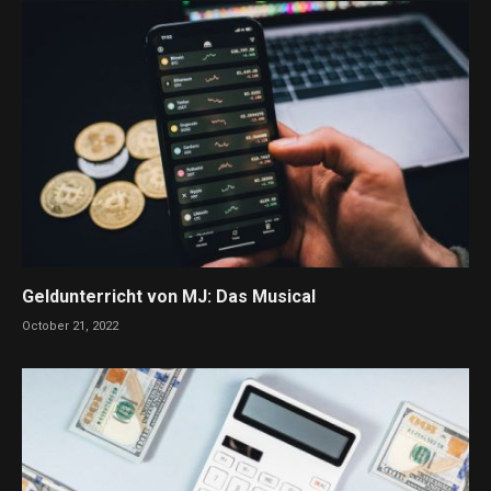
Geldunterricht von MJ: Das Musical
October 21, 2022