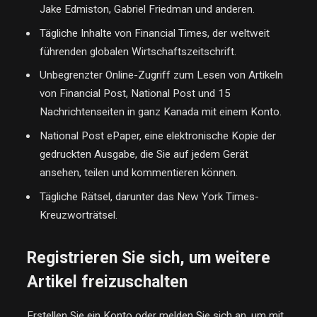
Jake Edmiston, Gabriel Friedman und anderen.
Tägliche Inhalte von Financial Times, der weltweit
führenden globalen Wirtschaftszeitschrift.
Unbegrenzter Online-Zugriff zum Lesen von Artikeln
von Financial Post, National Post und 15
Nachrichtenseiten in ganz Kanada mit einem Konto.
National Post ePaper, eine elektronische Kopie der
gedruckten Ausgabe, die Sie auf jedem Gerät
ansehen, teilen und kommentieren können.
Tägliche Rätsel, darunter das New York Times-
Kreuzworträtsel.
Registrieren Sie sich, um weitere
Artikel freizuschalten
Erstellen Sie ein Konto oder melden Sie sich an, um mit