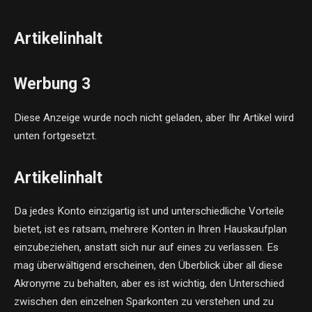
Artikelinhalt
Werbung 3
Diese Anzeige wurde noch nicht geladen, aber Ihr Artikel wird
unten fortgesetzt.
Artikelinhalt
Da jedes Konto einzigartig ist und unterschiedliche Vorteile
bietet, ist es ratsam, mehrere Konten in Ihren Hauskaufplan
einzubeziehen, anstatt sich nur auf eines zu verlassen. Es
mag überwältigend erscheinen, den Überblick über all diese
Akronyme zu behalten, aber es ist wichtig, den Unterschied
zwischen den einzelnen Sparkonten zu verstehen und zu