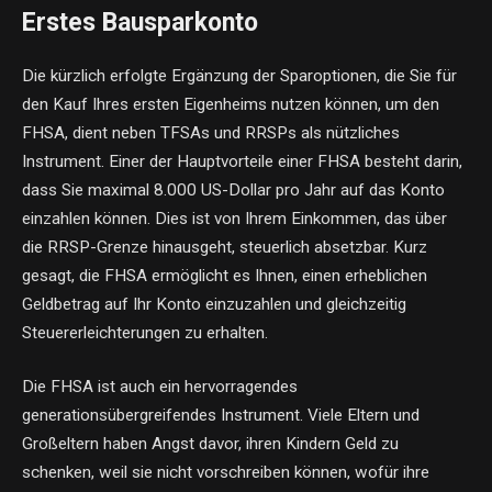
Erstes Bausparkonto
Die kürzlich erfolgte Ergänzung der Sparoptionen, die Sie für
den Kauf Ihres ersten Eigenheims nutzen können, um den
FHSA, dient neben TFSAs und RRSPs als nützliches
Instrument. Einer der Hauptvorteile einer FHSA besteht darin,
dass Sie maximal 8.000 US-Dollar pro Jahr auf das Konto
einzahlen können. Dies ist von Ihrem Einkommen, das über
die RRSP-Grenze hinausgeht, steuerlich absetzbar. Kurz
gesagt, die FHSA ermöglicht es Ihnen, einen erheblichen
Geldbetrag auf Ihr Konto einzuzahlen und gleichzeitig
Steuererleichterungen zu erhalten.
Die FHSA ist auch ein hervorragendes
generationsübergreifendes Instrument. Viele Eltern und
Großeltern haben Angst davor, ihren Kindern Geld zu
schenken, weil sie nicht vorschreiben können, wofür ihre