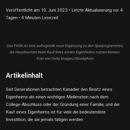
Veröffentlicht am 10. Juni 2023
•
Letzte Aktualisierung vor 4
Tagen
•
4 Minuten Lesezeit
Das FHSA ist eine aufregende neue Ergänzung zu den Sparprogrammen,
die Hausbesitzer beim Kauf ihres ersten Eigenheims nutzen können.
Foto von Getty Images/iStockphoto
Artikelinhalt
Seit Generationen betrachten Kanadier den Besitz eines
Eigenheims als einen wichtigen Meilenstein nach dem
College-Abschluss oder der Gründung einer Familie, und der
Kauf eines Eigenheims ist für viele die bedeutendste
Investition, die sie jemals tätigen werden.