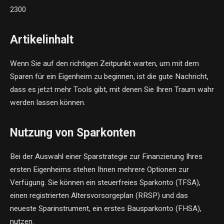
2300
Artikelinhalt
Wenn Sie auf den richtigen Zeitpunkt warten, um mit dem
Sparen für ein Eigenheim zu beginnen, ist die gute Nachricht,
dass es jetzt mehr Tools gibt, mit denen Sie Ihren Traum wahr
werden lassen können.
Nutzung von Sparkonten
Bei der Auswahl einer Sparstrategie zur Finanzierung Ihres
ersten Eigenheims stehen Ihnen mehrere Optionen zur
Verfügung. Sie können ein steuerfreies Sparkonto (TFSA),
einen registrierten Altersvorsorgeplan (RRSP) und das
neueste Sparinstrument, ein erstes Bausparkonto (FHSA),
nutzen.