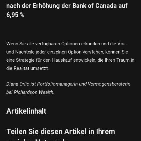
nach der Erhöhung der Bank of Canada auf
6,95 %
Wenn Sie alle verfügbaren Optionen erkunden und die Vor-
und Nachteile jeder einzelnen Option verstehen, können Sie
eine Strategie für den Hauskauf entwickeln, die Ihren Traum in
die Realität umsetzt.
Diana Orlic ist Portfoliomanagerin und Vermögensberaterin
bei Richardson Wealth.
Artikelinhalt
Teilen Sie diesen Artikel in Ihrem