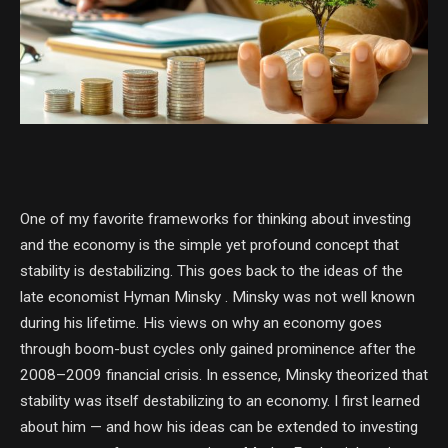
One of my favorite frameworks for thinking about investing
and the economy is the simple yet profound concept that
stability is destabilizing.
This goes back to the ideas of the
late economist
Hyman Minsky
.
Minsky was not well known
during his lifetime.
His views on why an economy goes
through boom-bust cycles only gained prominence after the
2008–2009 financial crisis.
In essence, Minsky theorized that
stability was itself destabilizing to an economy.
I first learned
about him — and how his ideas can be extended to investing