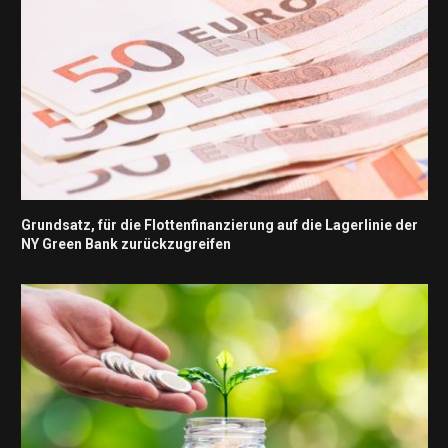
Grundsatz, für die Flottenfinanzierung auf die Lagerlinie der
NY Green Bank zurückzugreifen