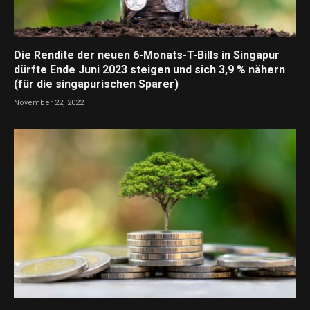
Die Rendite der neuen 6-Monats-T-Bills in Singapur
dürfte Ende Juni 2023 steigen und sich 3,9 % nähern
(für die singapurischen Sparer)
November 22, 2022