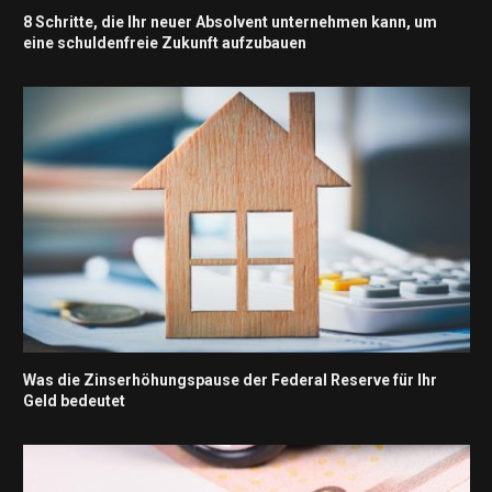
8 Schritte, die Ihr neuer Absolvent unternehmen kann, um
eine schuldenfreie Zukunft aufzubauen
Was die Zinserhöhungspause der Federal Reserve für Ihr
Geld bedeutet