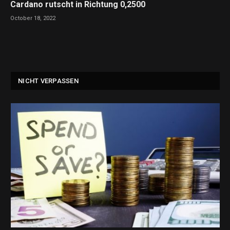
Cardano rutscht in Richtung 0,2500
October 18, 2022
NICHT VERPASSEN