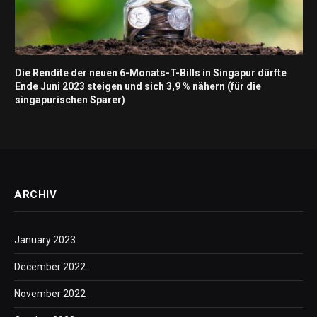
Die Rendite der neuen 6-Monats-T-Bills in Singapur dürfte
Ende Juni 2023 steigen und sich 3,9 % nähern (für die
singapurischen Sparer)
ARCHIV
January 2023
December 2022
November 2022