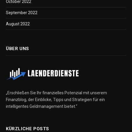
October 2022
September 2022
August 2022
ÜBER UNS
„Erschließen Sie Ihr finanzielles Potenzial mit unserem
Finanzblog, der Einblicke, Tipps und Strategien für ein
intelligentes Geldmanagement bietet.“
KÜRZLICHE POSTS