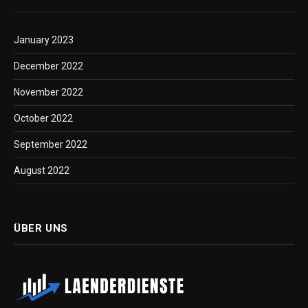
January 2023
December 2022
November 2022
October 2022
September 2022
August 2022
ÜBER UNS