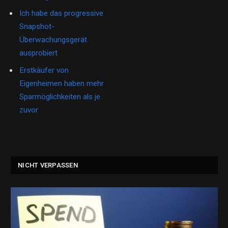
Ich habe das progressive
Snapshot-
Überwachungsgerät
ausprobiert
Erstkäufer von
Eigenheimen haben mehr
Sparmöglichkeiten als je
zuvor
NICHT VERPASSEN