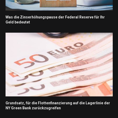
Was die Zinserhöhungspause der Federal Reserve für Ihr
Geld bedeutet
Grundsatz, für die Flottenfinanzierung auf die Lagerlinie der
NY Green Bank zurückzugreifen