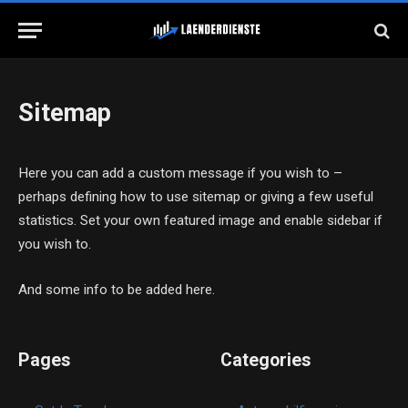
Sitemap
Here you can add a custom message if you wish to –
perhaps defining how to use sitemap or giving a few useful
statistics. Set your own featured image and enable sidebar if
you wish to.
And some info to be added here.
Pages
Categories