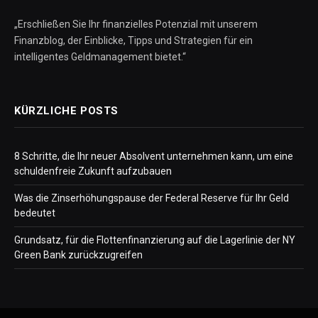
„Erschließen Sie Ihr finanzielles Potenzial mit unserem
Finanzblog, der Einblicke, Tipps und Strategien für ein
intelligentes Geldmanagement bietet.“
KÜRZLICHE POSTS
8 Schritte, die Ihr neuer Absolvent unternehmen kann, um eine
schuldenfreie Zukunft aufzubauen
Was die Zinserhöhungspause der Federal Reserve für Ihr Geld
bedeutet
Grundsatz, für die Flottenfinanzierung auf die Lagerlinie der NY
Green Bank zurückzugreifen