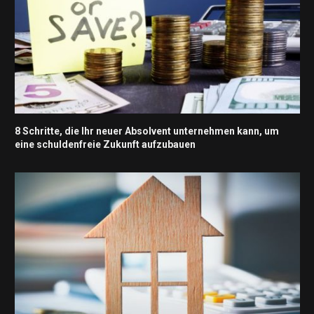
8 Schritte, die Ihr neuer Absolvent unternehmen kann, um
eine schuldenfreie Zukunft aufzubauen