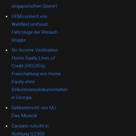
singapurischen Sparer)
OEM.connect von
Webfleet umfasst
Fahrzeuge der Renault-
Gruppe
No Income Verification
Home Equity Lines of
Credit (HELOCs):
Freischaltung von Home
Equity ohne
Einkommensdokumentation
in Georgia
Geldunterricht von MJ:
Das Musical
Cardano rutscht in
Richtung 0,2500