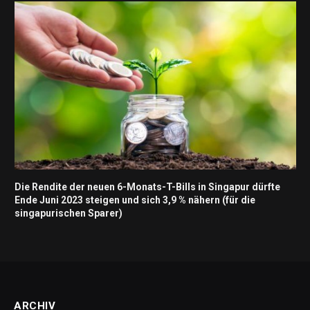
Die Rendite der neuen 6-Monats-T-Bills in Singapur dürfte
Ende Juni 2023 steigen und sich 3,9 % nähern (für die
singapurischen Sparer)
ARCHIV